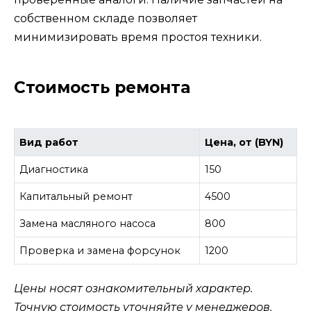
собственном складе позволяет
минимизировать время простоя техники.
Стоимость ремонта
Вид работ
Цена, от (BYN)
Диагностика
150
Капитальный ремонт
4500
Замена масляного насоса
800
Проверка и замена форсунок
1200
Цены носят ознакомительный характер.
Точную стоимость уточняйте у менеджеров.