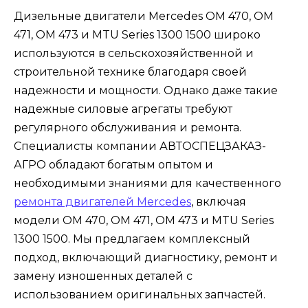
Дизельные двигатели Mercedes OM 470, OM
471, OM 473 и MTU Series 1300 1500 широко
используются в сельскохозяйственной и
строительной технике благодаря своей
надежности и мощности. Однако даже такие
надежные силовые агрегаты требуют
регулярного обслуживания и ремонта.
Специалисты компании АВТОСПЕЦЗАКАЗ-
АГРО обладают богатым опытом и
необходимыми знаниями для качественного
ремонта двигателей Mercedes
, включая
модели OM 470, OM 471, OM 473 и MTU Series
1300 1500. Мы предлагаем комплексный
подход, включающий диагностику, ремонт и
замену изношенных деталей с
использованием оригинальных запчастей.