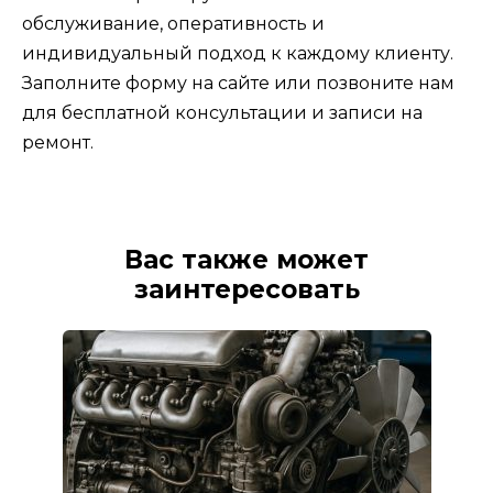
обслуживание, оперативность и
индивидуальный подход к каждому клиенту.
Заполните форму на сайте или позвоните нам
для бесплатной консультации и записи на
ремонт.
Вас также может
заинтересовать