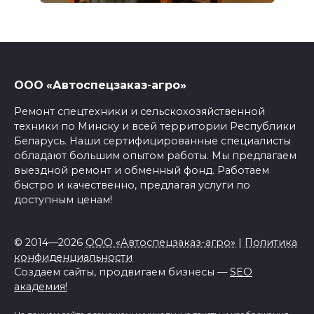
ООО «Автоспецзаказ-агро»
Ремонт спецтехники и сельскохозяйственной
техники по Минску и всей территории Республики
Беларусь. Наши сертифицированные специалисты
обладают большим опытом работы. Мы предлагаем
выездной ремонт и обменный фонд. Работаем
быстро и качественно, предлагая услуги по
доступным ценам!
© 2014—2026
ООО «Автоспецзаказ-агро»
|
Политика
конфиденциальности
Создаем сайты, продвигаем бизнесы —
SEO
академия!