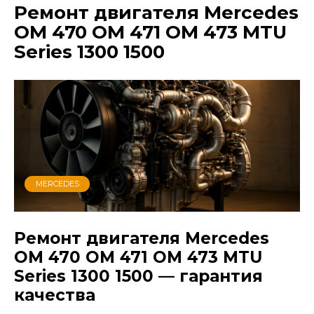
Ремонт двигателя Mercedes
OM 470 OM 471 OM 473 MTU
Series 1300 1500
MERCEDES
Ремонт двигателя Mercedes
OM 470 OM 471 OM 473 MTU
Series 1300 1500 — гарантия
качества