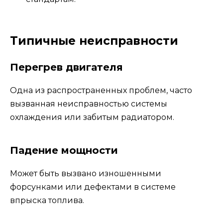
Типичные неисправности
Перегрев двигателя
Одна из распространенных проблем, часто
вызванная неисправностью системы
охлаждения или забитым радиатором.
Падение мощности
Может быть вызвано изношенными
форсунками или дефектами в системе
впрыска топлива.