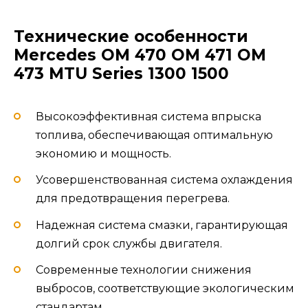
Технические особенности
Mercedes OM 470 OM 471 OM
473 MTU Series 1300 1500
Высокоэффективная система впрыска
топлива, обеспечивающая оптимальную
экономию и мощность.
Усовершенствованная система охлаждения
для предотвращения перегрева.
Надежная система смазки, гарантирующая
долгий срок службы двигателя.
Современные технологии снижения
выбросов, соответствующие экологическим
стандартам.