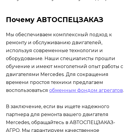
Почему АВТОСПЕЦЗАКАЗ
Мы обеспечиваем комплексный подход к
ремонту и обслуживанию двигателей,
используя современные технологии и
оборудование. Наши специалисты прошли
обучение и имеют многолетний опыт работы с
двигателями Mercedes. Для сокращения
времени простоя техники предлагаем
воспользоваться
обменным фондом агрегатов
.
В заключение, если вы ищете надежного
партнера для ремонта вашего двигателя
Mercedes, обращайтесь в АВТОСПЕЦЗАКАЗ-
АГРО. Мы гарантируем качественное