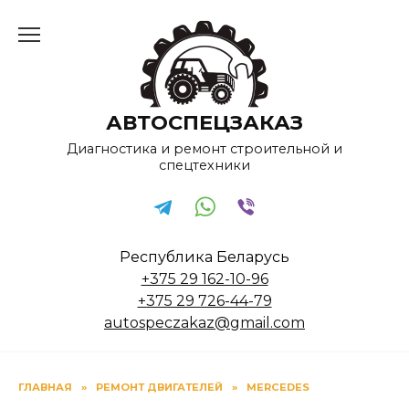
Перейти
к
содержанию
АВТОСПЕЦЗАКАЗ
Диагностика и ремонт строительной и
спецтехники
Республика Беларусь
+375 29 162-10-96
+375 29 726-44-79
autospeczakaz@gmail.com
ГЛАВНАЯ
»
РЕМОНТ ДВИГАТЕЛЕЙ
»
MERCEDES