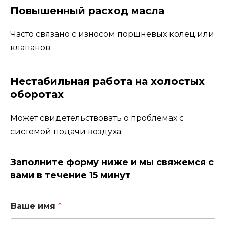
Повышенный расход масла
Часто связано с износом поршневых колец или
клапанов.
Нестабильная работа на холостых
оборотах
Может свидетельствовать о проблемах с
системой подачи воздуха.
Заполните форму ниже и мы свяжемся с
вами в течение 15 минут
Ваше имя
*