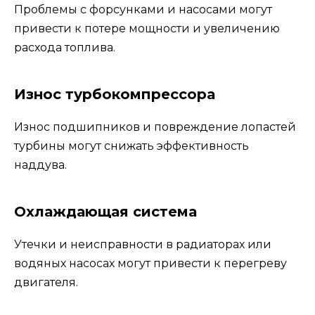
Проблемы с форсунками и насосами могут
привести к потере мощности и увеличению
расхода топлива.
Износ турбокомпрессора
Износ подшипников и повреждение лопастей
турбины могут снижать эффективность
наддува.
Охлаждающая система
Утечки и неисправности в радиаторах или
водяных насосах могут привести к перегреву
двигателя.