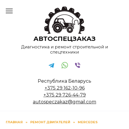
Перейти
к
содержанию
АВТОСПЕЦЗАКАЗ
Диагностика и ремонт строительной и
спецтехники
Республика Беларусь
+375 29 162-10-96
+375 29 726-44-79
autospeczakaz@gmail.com
ГЛАВНАЯ
»
РЕМОНТ ДВИГАТЕЛЕЙ
»
MERCEDES