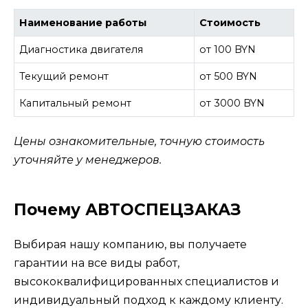
Наименование работы
Стоимость
Диагностика двигателя
от 100 BYN
Текущий ремонт
от 500 BYN
Капитальный ремонт
от 3000 BYN
Цены ознакомительные, точную стоимость
уточняйте у менеджеров.
Почему АВТОСПЕЦЗАКАЗ
Выбирая нашу компанию, вы получаете
гарантии на все виды работ,
высококвалифицированных специалистов и
индивидуальный подход к каждому клиенту.