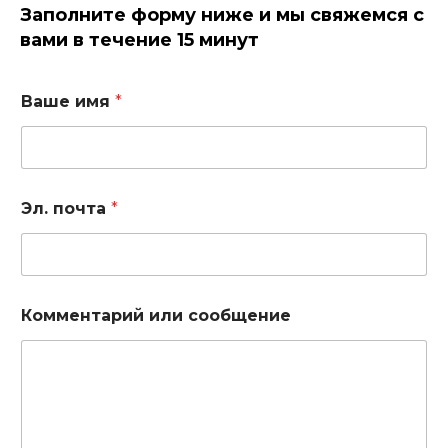
Заполните форму ниже и мы свяжемся с
вами в течение 15 минут
Ваше имя
*
Эл. почта
*
Комментарий или сообщение