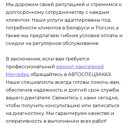
Мы дорожим своей репутацией и стремимся к
долгосрочному сотрудничеству с каждым
клиентом. Наши услуги адаптированы под
потребности клиентов в Беларуси и России, а
также мы предлагаем гибкие условия оплаты и
скидки на регулярное обслуживание.
В заключение, если вам требуется
профессиональный
ремонт двигателей
Mercedes
, обращайтесь в АВТОСПЕЦЗАКАЗ.
Наши специалисты всегда готовы помочь вам,
обеспечив надежность и долгий срок службы
вашего двигателя. Свяжитесь с нами сегодня,
чтобы получить консультацию или записаться
на диагностику. Мы гарантируем качество и
оперативность в выполнении всех работ!