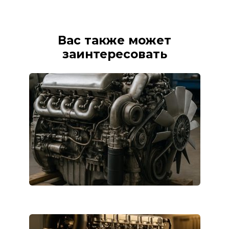
Вас также может
заинтересовать