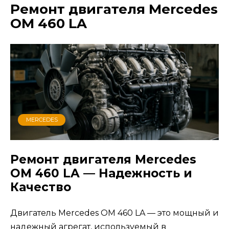
Ремонт двигателя Mercedes
OM 460 LA
MERCEDES
Ремонт двигателя Mercedes
OM 460 LA — Надежность и
Качество
Двигатель Mercedes OM 460 LA — это мощный и
надежный агрегат, используемый в