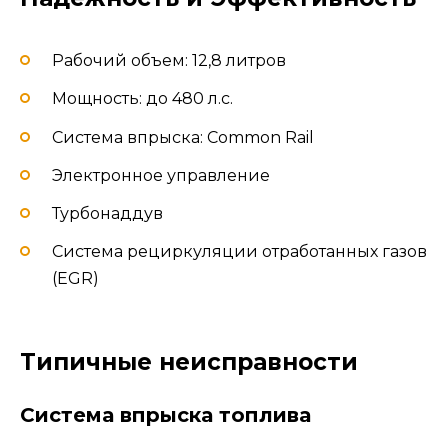
Рабочий объем: 12,8 литров
Мощность: до 480 л.с.
Система впрыска: Common Rail
Электронное управление
Турбонаддув
Система рециркуляции отработанных газов
(EGR)
Типичные неисправности
Система впрыска топлива