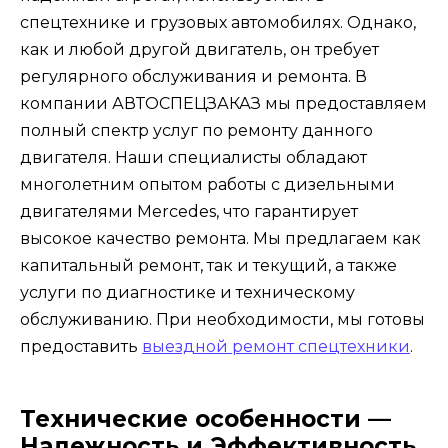
спецтехнике и грузовых автомобилях. Однако,
как и любой другой двигатель, он требует
регулярного обслуживания и ремонта. В
компании АВТОСПЕЦЗАКАЗ мы предоставляем
полный спектр услуг по ремонту данного
двигателя. Наши специалисты обладают
многолетним опытом работы с дизельными
двигателями Mercedes, что гарантирует
высокое качество ремонта. Мы предлагаем как
капитальный ремонт, так и текущий, а также
услуги по диагностике и техническому
обслуживанию. При необходимости, мы готовы
предоставить
выездной ремонт спецтехники
.
Технические особенности —
Надежность и Эффективность