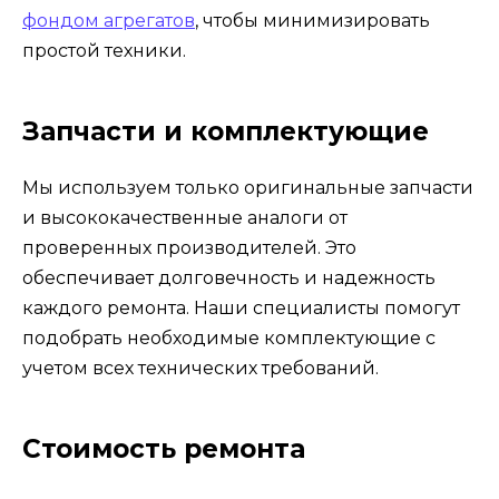
фондом агрегатов
, чтобы минимизировать
простой техники.
Запчасти и комплектующие
Мы используем только оригинальные запчасти
и высококачественные аналоги от
проверенных производителей. Это
обеспечивает долговечность и надежность
каждого ремонта. Наши специалисты помогут
подобрать необходимые комплектующие с
учетом всех технических требований.
Стоимость ремонта