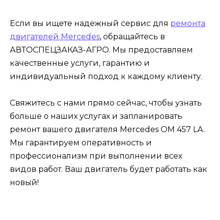
Если вы ищете надежный сервис для
ремонта
двигателей Mercedes
, обращайтесь в
АВТОСПЕЦЗАКАЗ-АГРО. Мы предоставляем
качественные услуги, гарантию и
индивидуальный подход к каждому клиенту.
Свяжитесь с нами прямо сейчас, чтобы узнать
больше о наших услугах и запланировать
ремонт вашего двигателя Mercedes OM 457 LA.
Мы гарантируем оперативность и
профессионализм при выполнении всех
видов работ. Ваш двигатель будет работать как
новый!