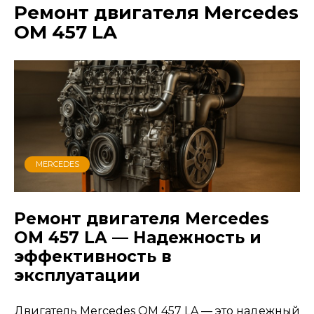
Ремонт двигателя Mercedes
OM 457 LA
MERCEDES
Ремонт двигателя Mercedes
OM 457 LA — Надежность и
эффективность в
эксплуатации
Двигатель Mercedes OM 457 LA — это надежный