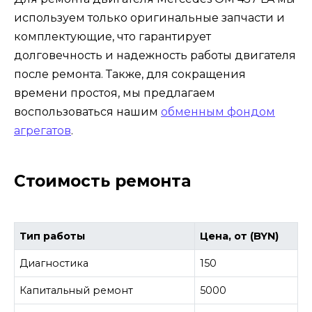
используем только оригинальные запчасти и
комплектующие, что гарантирует
долговечность и надежность работы двигателя
после ремонта. Также, для сокращения
времени простоя, мы предлагаем
воспользоваться нашим
обменным фондом
агрегатов
.
Стоимость ремонта
Тип работы
Цена, от (BYN)
Диагностика
150
Капитальный ремонт
5000