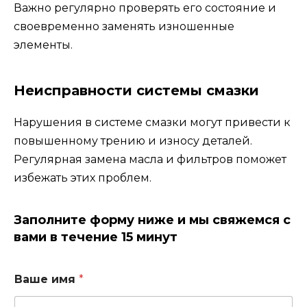
Важно регулярно проверять его состояние и
своевременно заменять изношенные
элементы.
Неисправности системы смазки
Нарушения в системе смазки могут привести к
повышенному трению и износу деталей.
Регулярная замена масла и фильтров поможет
избежать этих проблем.
Заполните форму ниже и мы свяжемся с
вами в течение 15 минут
Ваше имя
*