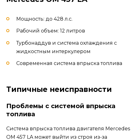
Мощность: до 428 л.с.
Рабочий объем: 12 литров
Турбонаддув и система охлаждения с
жидкостным интеркулером
Современная система впрыска топлива
Типичные неисправности
Проблемы с системой впрыска
топлива
Система впрыска топлива двигателя Mercedes
OM 457 LA может выйти из строя из-за