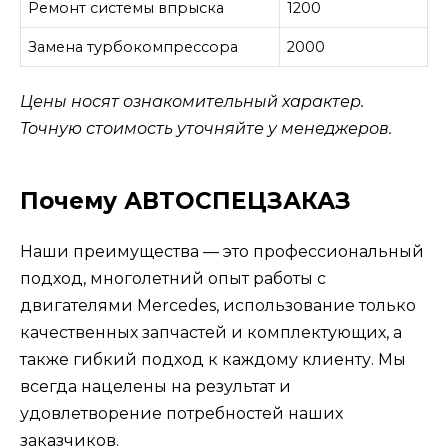
Ремонт системы впрыска
1200
Замена турбокомпрессора
2000
Цены носят ознакомительный характер.
Точную стоимость уточняйте у менеджеров.
Почему АВТОСПЕЦЗАКАЗ
Наши преимущества — это профессиональный
подход, многолетний опыт работы с
двигателями Mercedes, использование только
качественных запчастей и комплектующих, а
также гибкий подход к каждому клиенту. Мы
всегда нацелены на результат и
удовлетворение потребностей наших
заказчиков.