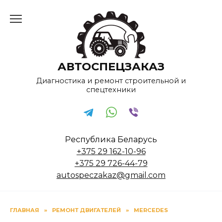
Перейти
к
содержанию
АВТОСПЕЦЗАКАЗ
Диагностика и ремонт строительной и
спецтехники
Республика Беларусь
+375 29 162-10-96
+375 29 726-44-79
autospeczakaz@gmail.com
ГЛАВНАЯ
»
РЕМОНТ ДВИГАТЕЛЕЙ
»
MERCEDES