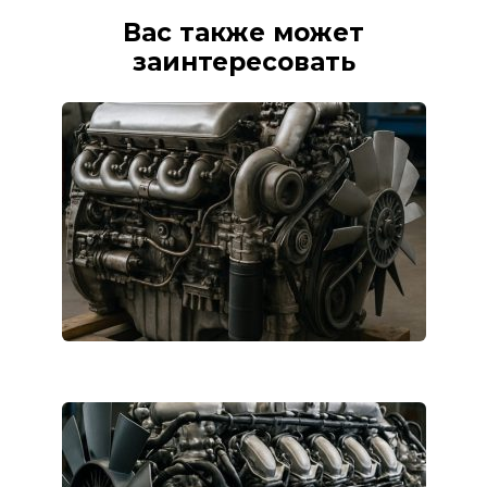
Вас также может
заинтересовать