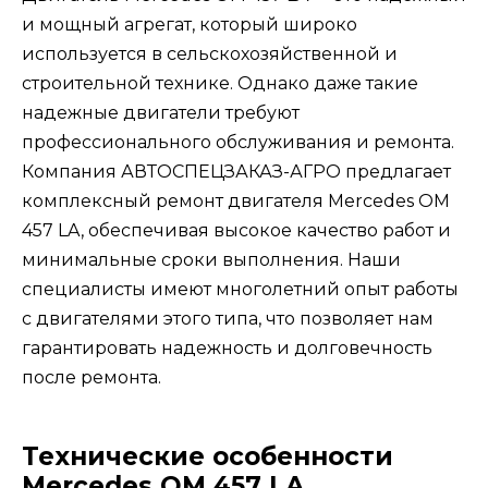
и мощный агрегат, который широко
используется в сельскохозяйственной и
строительной технике. Однако даже такие
надежные двигатели требуют
профессионального обслуживания и ремонта.
Компания АВТОСПЕЦЗАКАЗ-АГРО предлагает
комплексный ремонт двигателя Mercedes OM
457 LA, обеспечивая высокое качество работ и
минимальные сроки выполнения. Наши
специалисты имеют многолетний опыт работы
с двигателями этого типа, что позволяет нам
гарантировать надежность и долговечность
после ремонта.
Технические особенности
Mercedes OM 457 LA