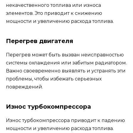
некачественного топлива или износа
элементов. Это приводит к снижению
мощности и увеличению расхода топлива.
Перегрев двигателя
Перегрев может быть вызван неисправностью
системы охлаждения или забитым радиатором.
Важно своевременно выявлять и устранять эти
проблемы, чтобы избежать серьезных
повреждений.
Износ турбокомпрессора
Износ турбокомпрессора приводит к падению
мощности и увеличению расхода топлива.