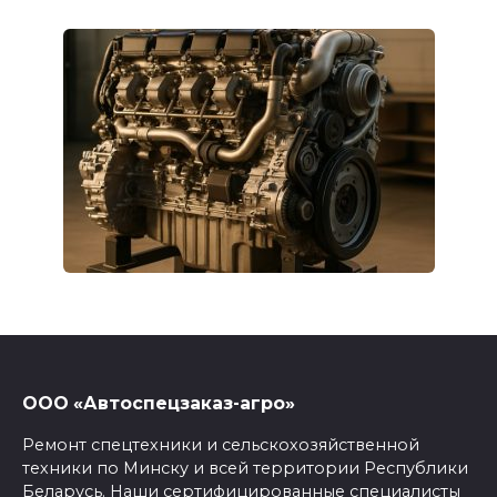
ООО «Автоспецзаказ-агро»
Ремонт спецтехники и сельскохозяйственной
техники по Минску и всей территории Республики
Беларусь. Наши сертифицированные специалисты