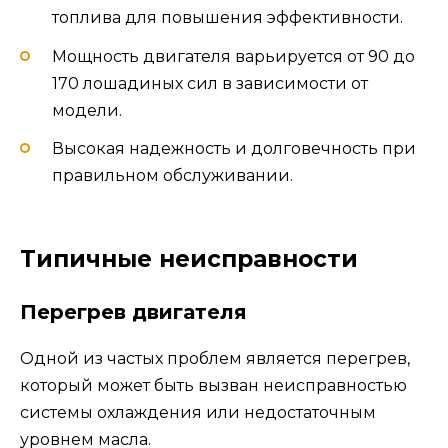
топлива для повышения эффективности.
Мощность двигателя варьируется от 90 до
170 лошадиных сил в зависимости от
модели.
Высокая надежность и долговечность при
правильном обслуживании.
Типичные неисправности
Перегрев двигателя
Одной из частых проблем является перегрев,
который может быть вызван неисправностью
системы охлаждения или недостаточным
уровнем масла.