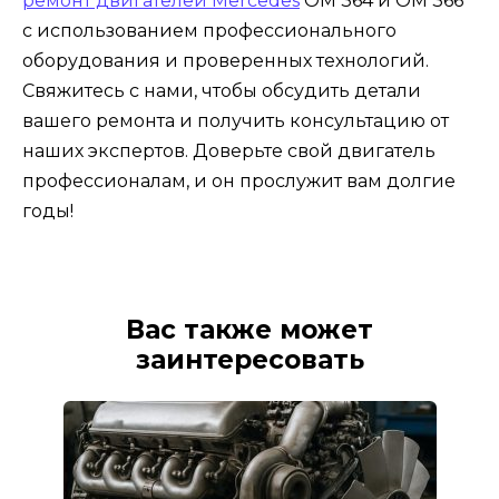
ремонт двигателей Mercedes
OM 364 и OM 366
с использованием профессионального
оборудования и проверенных технологий.
Свяжитесь с нами, чтобы обсудить детали
вашего ремонта и получить консультацию от
наших экспертов. Доверьте свой двигатель
профессионалам, и он прослужит вам долгие
годы!
Вас также может
заинтересовать