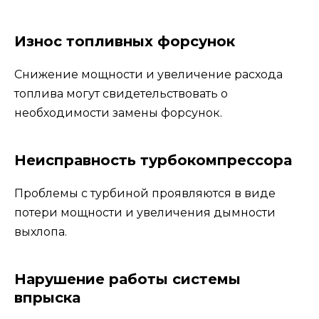
Износ топливных форсунок
Снижение мощности и увеличение расхода
топлива могут свидетельствовать о
необходимости замены форсунок.
Неисправность турбокомпрессора
Проблемы с турбиной проявляются в виде
потери мощности и увеличения дымности
выхлопа.
Нарушение работы системы
впрыска