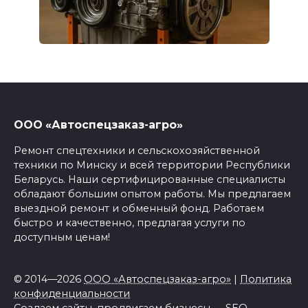
ООО «Автоспецзаказ-агро»
Ремонт спецтехники и сельскохозяйственной
техники по Минску и всей территории Республики
Беларусь. Наши сертифицированные специалисты
обладают большим опытом работы. Мы предлагаем
выездной ремонт и обменный фонд. Работаем
быстро и качественно, предлагая услуги по
доступным ценам!
© 2014—2026
ООО «Автоспецзаказ-агро»
|
Политика
конфиденциальности