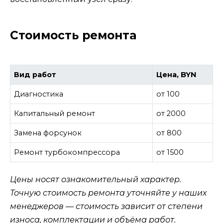
Стоимость ремонта
Вид работ
Цена, BYN
Диагностика
от 100
Капитальный ремонт
от 2000
Замена форсунок
от 800
Ремонт турбокомпрессора
от 1500
Цены носят ознакомительный характер.
Точную стоимость ремонта уточняйте у наших
менеджеров — стоимость зависит от степени
износа, комплектации и объёма работ.