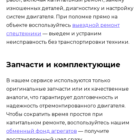
изношенных деталей, диагностику и настройку
систем двигателя. При поломке прямо на
объекте воспользуйтесь
выездной ремонт
спецтехники
— выедем и устраним
неисправность без транспортировки техники.
Запчасти и комплектующие
В нашем сервисе используются только
оригинальные запчасти или их качественные
аналоги, что гарантирует долговечность и
надежность отремонтированного двигателя.
Чтобы сократить время простоя при
капитальном ремонте, воспользуйтесь нашим
обменный фонд агрегатов
— получите
восстановленный узел сразу.