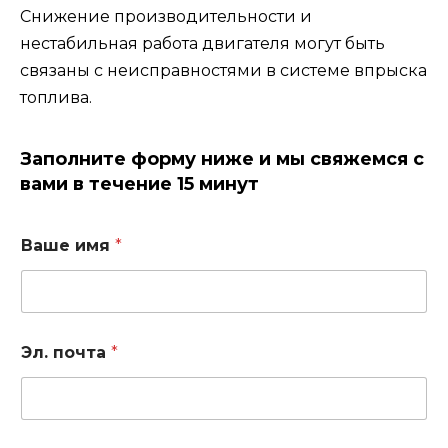
Снижение производительности и
нестабильная работа двигателя могут быть
связаны с неисправностями в системе впрыска
топлива.
Заполните форму ниже и мы свяжемся с
вами в течение 15 минут
Ваше имя
*
Эл. почта
*