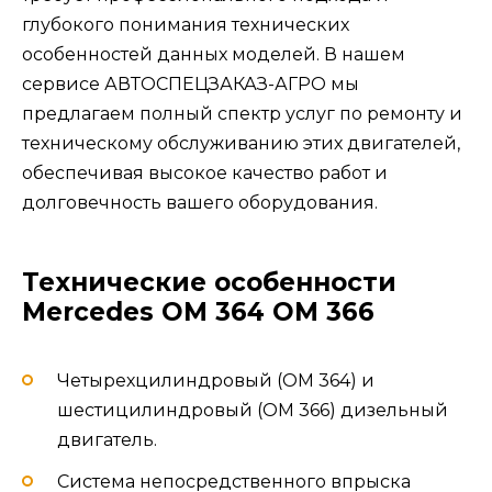
глубокого понимания технических
особенностей данных моделей. В нашем
сервисе АВТОСПЕЦЗАКАЗ-АГРО мы
предлагаем полный спектр услуг по ремонту и
техническому обслуживанию этих двигателей,
обеспечивая высокое качество работ и
долговечность вашего оборудования.
Технические особенности
Mercedes OM 364 OM 366
Четырехцилиндровый (OM 364) и
шестицилиндровый (OM 366) дизельный
двигатель.
Система непосредственного впрыска