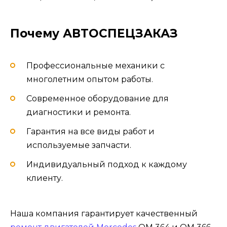
Почему АВТОСПЕЦЗАКАЗ
Профессиональные механики с
многолетним опытом работы.
Современное оборудование для
диагностики и ремонта.
Гарантия на все виды работ и
используемые запчасти.
Индивидуальный подход к каждому
клиенту.
Наша компания гарантирует качественный