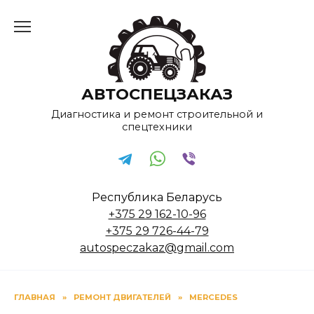
Перейти
к
содержанию
АВТОСПЕЦЗАКАЗ
Диагностика и ремонт строительной и
спецтехники
Республика Беларусь
+375 29 162-10-96
+375 29 726-44-79
autospeczakaz@gmail.com
ГЛАВНАЯ
»
РЕМОНТ ДВИГАТЕЛЕЙ
»
MERCEDES