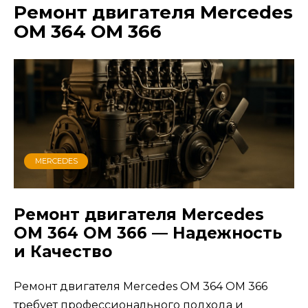
Ремонт двигателя Mercedes
OM 364 OM 366
MERCEDES
Ремонт двигателя Mercedes
OM 364 OM 366 — Надежность
и Качество
Ремонт двигателя Mercedes OM 364 OM 366
требует профессионального подхода и