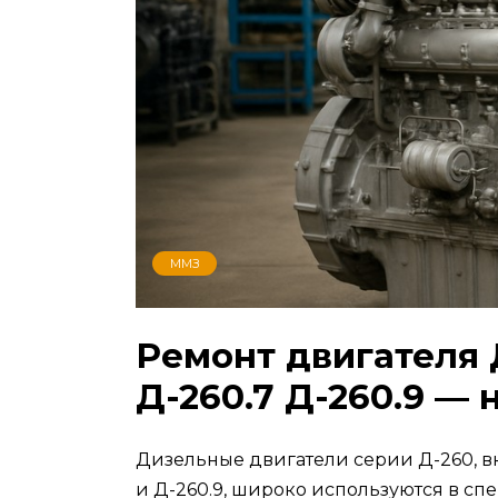
ММЗ
Ремонт двигателя Д
Д-260.7 Д-260.9 — 
Дизельные двигатели серии Д-260, вкл
и Д-260.9, широко используются в сп