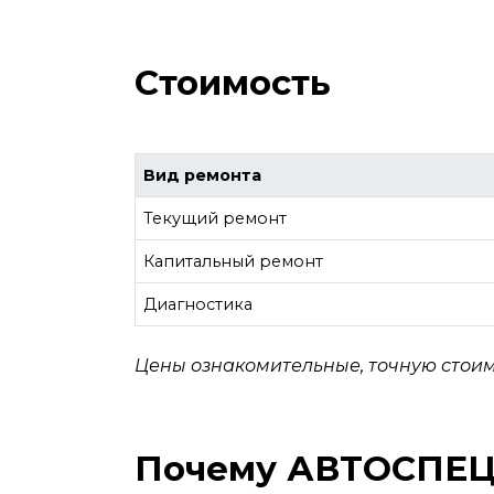
Стоимость
Вид ремонта
Текущий ремонт
Капитальный ремонт
Диагностика
Цены ознакомительные, точную стоим
Почему АВТОСПЕ