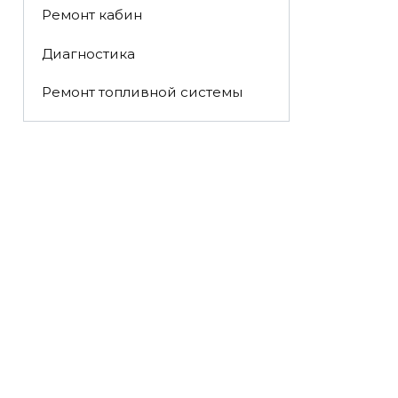
Ремонт кабин
Диагностика
Ремонт топливной системы