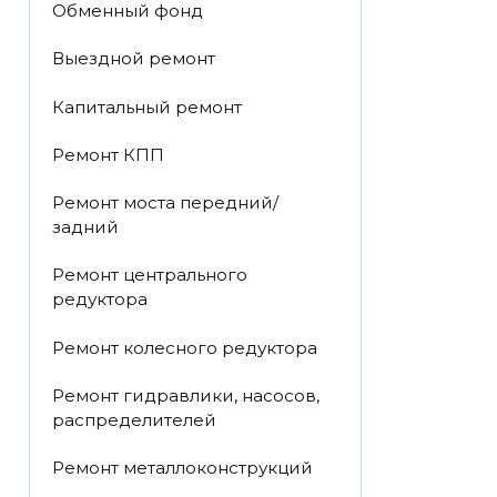
Обменный фонд
Выездной ремонт
Капитальный ремонт
Ремонт КПП
Ремонт моста передний/
задний
Ремонт центрального
редуктора
Ремонт колесного редуктора
Ремонт гидравлики, насосов,
распределителей
Ремонт металлоконструкций