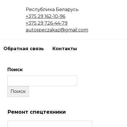
Республика Беларусь
+375 29 162-10-96
+375 29 726-44-79
autospeczakaz@gmail.com
Обратная связь
Контакты
Поиск
Поиск
Ремонт спецтехники