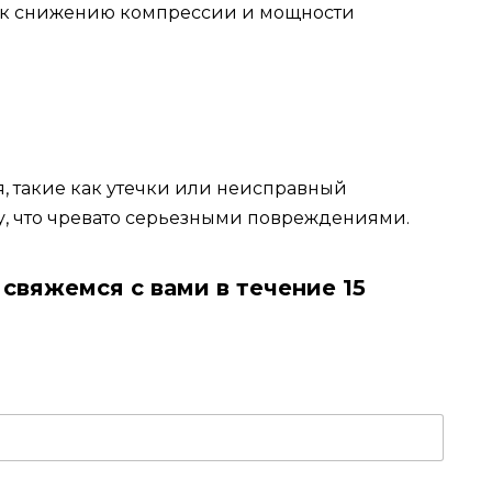
 к снижению компрессии и мощности
, такие как утечки или неисправный
ву, что чревато серьезными повреждениями.
свяжемся с вами в течение 15