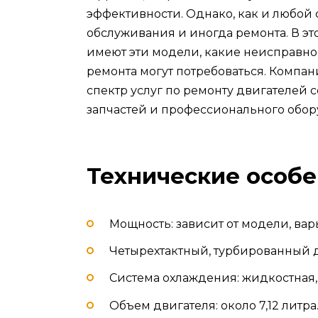
эффективности. Однако, как и любой
обслуживания и иногда ремонта. В эт
имеют эти модели, какие неисправно
ремонта могут потребоваться. Комп
спектр услуг по ремонту двигателей 
запчастей и профессионального обор
Технические особ
Мощность: зависит от модели, варьи
Четырехтактный, турбированный 
Система охлаждения: жидкостная
Объем двигателя: около 7,12 литра