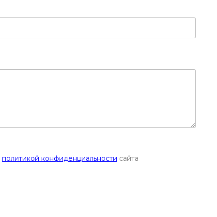
с
политикой конфиденциальности
сайта