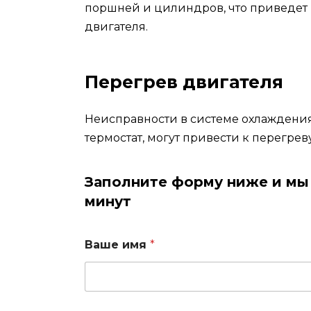
поршней и цилиндров, что приведет
двигателя.
Перегрев двигателя
Неисправности в системе охлаждения
термостат, могут привести к перегре
Заполните форму ниже и мы 
минут
Ваше имя
*