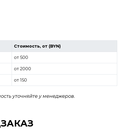
Стоимость, от (BYN)
от 500
от 2000
от 150
ость уточняйте у менеджеров.
ЦЗАКАЗ